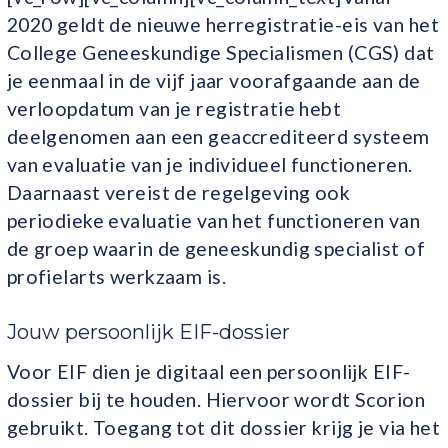
2020 geldt de nieuwe herregistratie-eis van het
College Geneeskundige Specialismen (CGS) dat
je eenmaal in de vijf jaar voorafgaande aan de
verloopdatum van je registratie hebt
deelgenomen aan een geaccrediteerd systeem
van evaluatie van je individueel functioneren.
Daarnaast vereist de regelgeving ook
periodieke evaluatie van het functioneren van
de groep waarin de geneeskundig specialist of
profielarts werkzaam is.
Jouw persoonlijk EIF-dossier
Voor EIF dien je digitaal een persoonlijk EIF-
dossier bij te houden. Hiervoor wordt Scorion
gebruikt. Toegang tot dit dossier krijg je via het