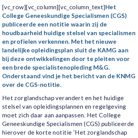
[vc_row][vc_column][vc_column_text]
Het
College Geneeskundige Specialismen (CGS)
publiceerde een notitie waarin zij de
houdbaarheid huidige stelsel van specialismen
en profielen verkennen. Met het nieuwe
landelijke opleidingsplan
sluit de KAMG aan
bij deze ontwikkelingen door te pleiten voor
een brede specialistenopleding M&G.
Onderstaand vind je het bericht van de KNMG
over de CGS-notitie.
Het zorglandschap verandert en het huidige
stelsel van opleidingsplannen en regelgeving
moet zich daar aan aanpassen. Het College
Geneeskundige Specialismen (CGS) publiceerde
hierover de korte notitie ‘Het zorglandschap