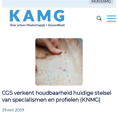
MIJN KAMG
CGS verkent houdbaarheid huidige stelsel
van specialismen en profielen (KNMG)
19 mrt 2019