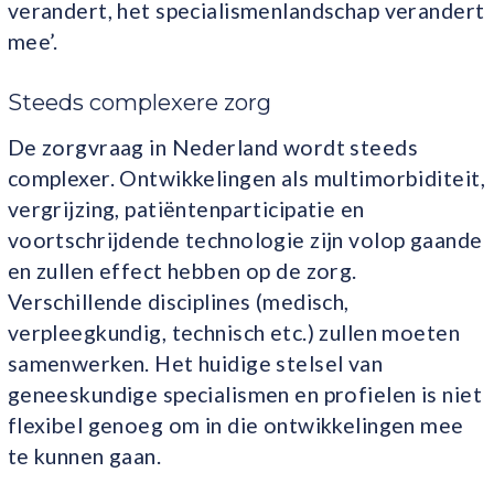
verandert, het specialismenlandschap verandert
mee’.
Steeds complexere zorg
De zorgvraag in Nederland wordt steeds
complexer. Ontwikkelingen als multimorbiditeit,
vergrijzing, patiëntenparticipatie en
voortschrijdende technologie zijn volop gaande
en zullen effect hebben op de zorg.
Verschillende disciplines (medisch,
verpleegkundig, technisch etc.) zullen moeten
samenwerken. Het huidige stelsel van
geneeskundige specialismen en profielen is niet
flexibel genoeg om in die ontwikkelingen mee
te kunnen gaan.