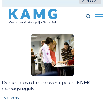
MIJN KAMG
Denk en praat mee over update KNMG-
gedragsregels
16 jul 2019