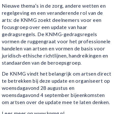
Nieuwe thema’s in de zorg, andere wetten en
regelgeving en een veranderende rol van de
arts: de KNMG zoekt deelnemers voor een
focusgroep over een update van haar
gedragsregels. De KNMG-gedragsregels
vormen de ruggengraat voor het professionele
handelen van artsen en vormen de basis voor
juridisch-ethische richtlijnen, handreikingen en
standaarden van de beroepsgroep.
De KNMG vindt het belangrijk om artsen direct
te betrekken bij deze update en organiseert op
woensdagavond 28 augustus en
woensdagavond 4 september bijeenkomsten
om artsen over de update mee te laten denken.
Lees meer op www.knmg.nl.