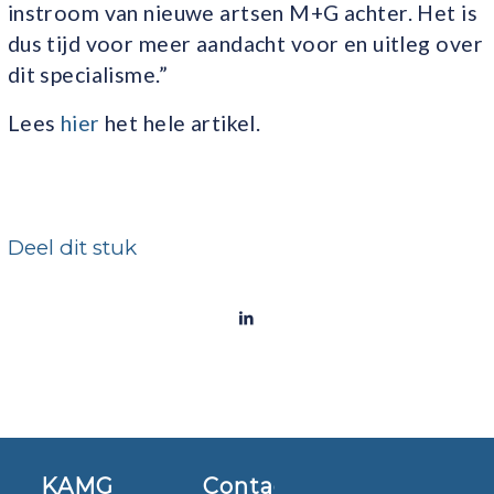
instroom van nieuwe artsen M+G achter. Het is
dus tijd voor meer aandacht voor en uitleg over
dit specialisme.”
Lees
hier
het hele artikel.
Deel dit stuk
KAMG
Contact