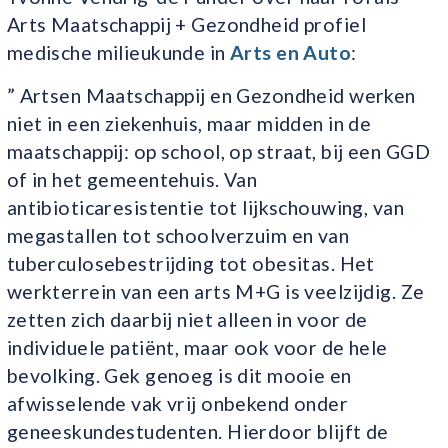
Arts Maatschappij + Gezondheid profiel
medische milieukunde in
Arts en Auto
:
” Artsen Maatschappij en Gezondheid werken
niet in een ziekenhuis, maar midden in de
maatschappij: op school, op straat, bij een GGD
of in het gemeentehuis. Van
antibioticaresistentie tot lijkschouwing, van
megastallen tot schoolverzuim en van
tuberculosebestrijding tot obesitas. Het
werkterrein van een arts M+G is veelzijdig. Ze
zetten zich daarbij niet alleen in voor de
individuele patiënt, maar ook voor de hele
bevolking. Gek genoeg is dit mooie en
afwisselende vak vrij onbekend onder
geneeskundestudenten. Hierdoor blijft de