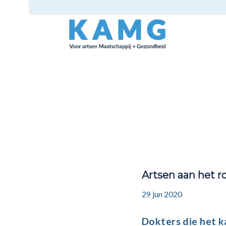
Artsen aan het ro
29 jun 2020
Dokters die het k