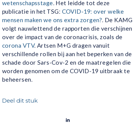
wetenschapsstage
. Het leidde tot deze
publicatie in het TSG:
COVID-19: over welke
mensen maken we ons extra zorgen?
. De KAMG
volgt nauwlettend de rapporten die verschijnen
over de impact van de coronacrisis, zoals de
corona VTV
. Artsen M+G dragen vanuit
verschillende rollen bij aan het beperken van de
schade door Sars-Cov-2 en de maatregelen die
worden genomen om de COVID-19 uitbraak te
beheersen.
Deel dit stuk