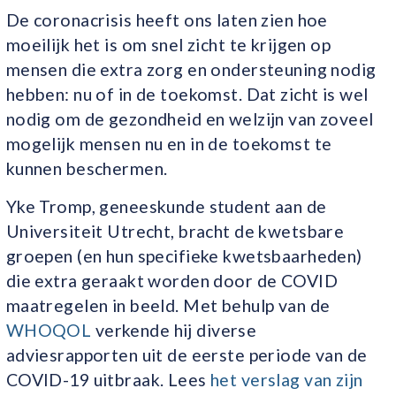
De coronacrisis heeft ons laten zien hoe
moeilijk het is om snel zicht te krijgen op
mensen die extra zorg en ondersteuning nodig
hebben: nu of in de toekomst. Dat zicht is wel
nodig om de gezondheid en welzijn van zoveel
mogelijk mensen nu en in de toekomst te
kunnen beschermen.
Yke Tromp, geneeskunde student aan de
Universiteit Utrecht, bracht de kwetsbare
groepen (en hun specifieke kwetsbaarheden)
die extra geraakt worden door de COVID
maatregelen in beeld. Met behulp van de
WHOQOL
verkende hij diverse
adviesrapporten uit de eerste periode van de
COVID-19 uitbraak. Lees
het verslag van zijn