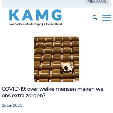
MIJN KAMG
COVID-19: over welke mensen maken we
ons extra zorgen?
26 jan 2021