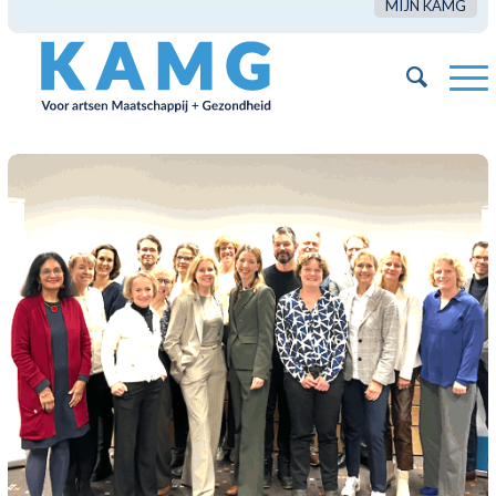
MIJN KAMG