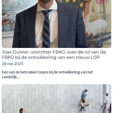
Joas Duister, voorzitter FBKO, over de rol van de
FBKO bij de ontwikkeling van een nieuw LOP
28 mei 2025
Een van de betrokken teams bij de ontwikkeling van het
Landelijk…