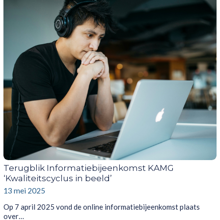
Terugblik Informatiebijeenkomst KAMG
‘Kwaliteitscyclus in beeld’
13 mei 2025
Op 7 april 2025 vond de online informatiebijeenkomst plaats
over…