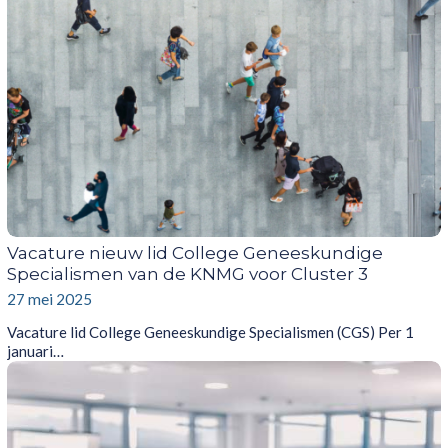
Vacature nieuw lid College Geneeskundige
Specialismen van de KNMG voor Cluster 3
27 mei 2025
Vacature lid College Geneeskundige Specialismen (CGS) Per 1
januari…