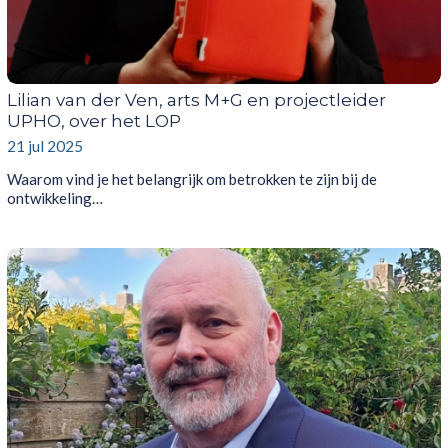
Lilian van der Ven, arts M+G en projectleider
UPHO, over het LOP
21 jul 2025
Waarom vind je het belangrijk om betrokken te zijn bij de
ontwikkeling…