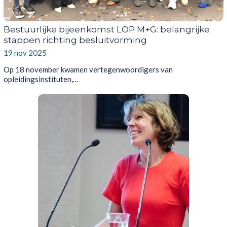
Bestuurlijke bijeenkomst LOP M+G: belangrijke
stappen richting besluitvorming
19 nov 2025
Op 18 november kwamen vertegenwoordigers van
opleidingsinstituten,…