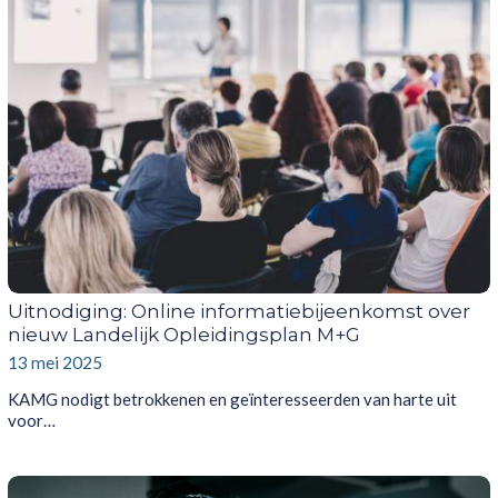
Uitnodiging: Online informatiebijeenkomst over
nieuw Landelijk Opleidingsplan M+G
13 mei 2025
KAMG nodigt betrokkenen en geïnteresseerden van harte uit
voor…