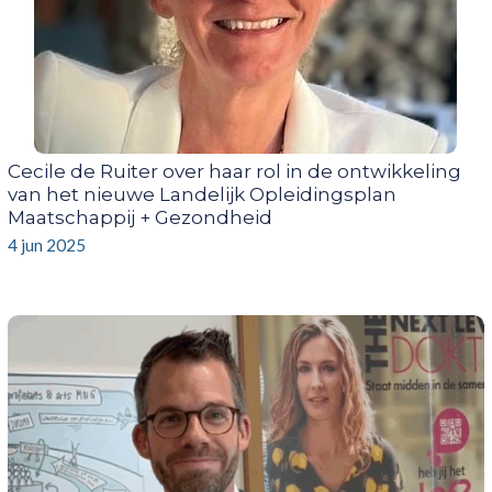
Cecile de Ruiter over haar rol in de ontwikkeling
van het nieuwe Landelijk Opleidingsplan
Maatschappij + Gezondheid
4 jun 2025