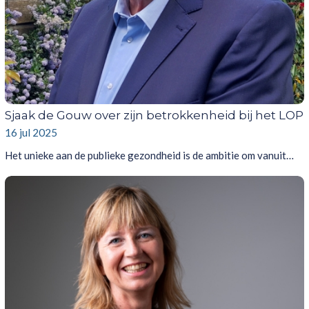
Sjaak de Gouw over zijn betrokkenheid bij het LOP
16 jul 2025
Het unieke aan de publieke gezondheid is de ambitie om vanuit…