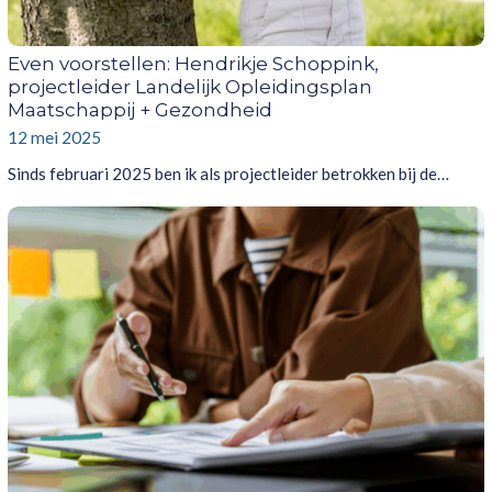
Even voorstellen: Hendrikje Schoppink,
projectleider Landelijk Opleidingsplan
Maatschappij + Gezondheid
12 mei 2025
Sinds februari 2025 ben ik als projectleider betrokken bij de…