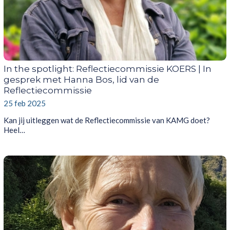
In the spotlight: Reflectiecommissie KOERS | In
gesprek met Hanna Bos, lid van de
Reflectiecommissie
25 feb 2025
Kan jij uitleggen wat de Reflectiecommissie van KAMG doet?
Heel…