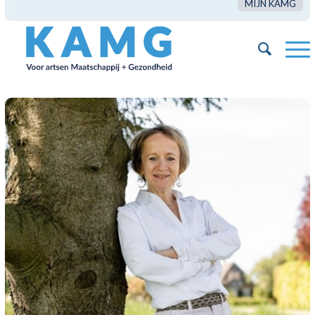
MIJN KAMG