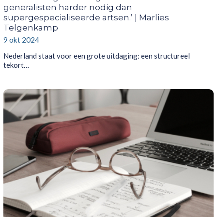
generalisten harder nodig dan
supergespecialiseerde artsen.’ | Marlies
Telgenkamp
9 okt 2024
Nederland staat voor een grote uitdaging: een structureel
tekort…