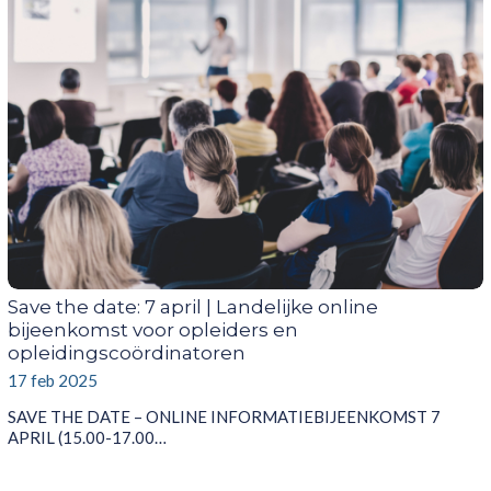
Save the date: 7 april | Landelijke online
bijeenkomst voor opleiders en
opleidingscoördinatoren
17 feb 2025
SAVE THE DATE – ONLINE INFORMATIEBIJEENKOMST 7
APRIL (15.00-17.00…