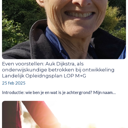
Even voorstellen: Auk Dijkstra, als
onderwijskundige betrokken bij ontwikkeling
Landelijk Opleidngsplan LOP M+G
25 feb 2025
Introductie: wie ben je en wat is je achtergrond? Mijn naam…