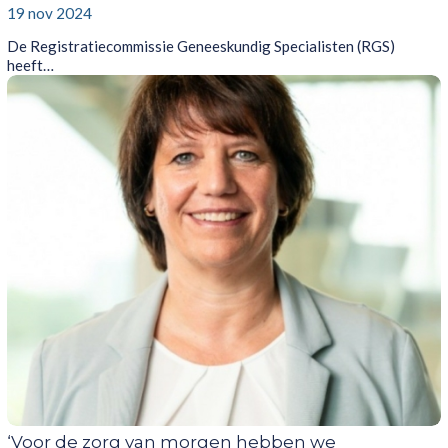
19 nov 2024
De Registratiecommissie Geneeskundig Specialisten (RGS)
heeft…
‘Voor de zorg van morgen hebben we