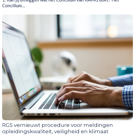
Concilium…
RGS vernieuwt procedure voor meldingen
opleidingskwaliteit, veiligheid en klimaat