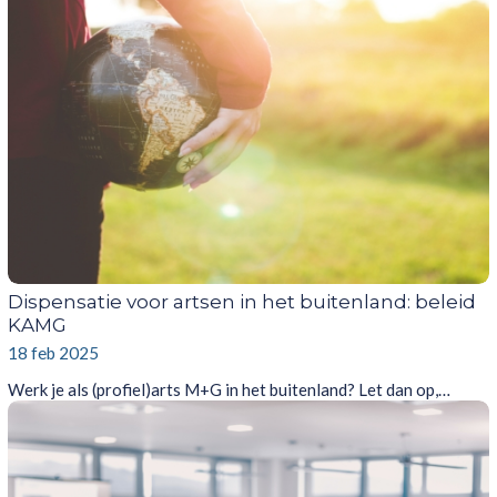
Dispensatie voor artsen in het buitenland: beleid
KAMG
18 feb 2025
Werk je als (profiel)arts M+G in het buitenland? Let dan op,…