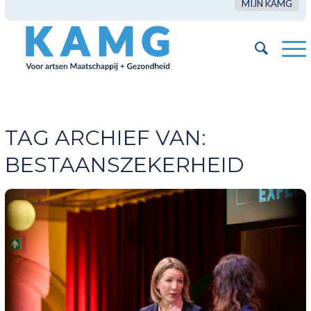
MIJN KAMG
TAG ARCHIEF VAN:
BESTAANSZEKERHEID