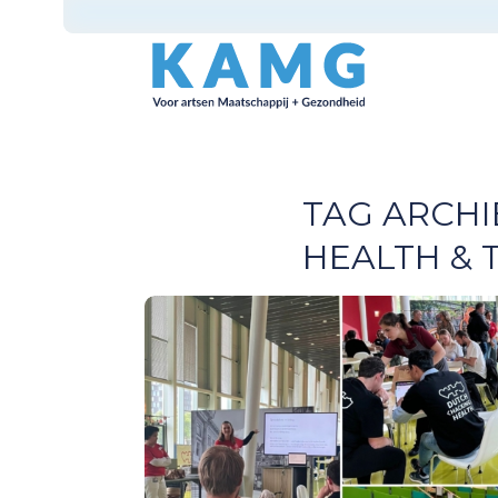
TAG ARCHI
HEALTH &