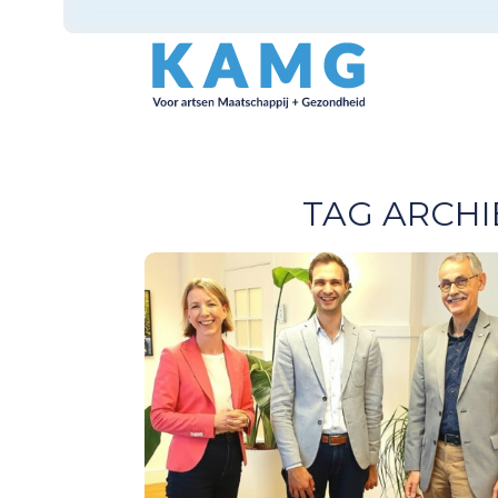
TAG ARCHI