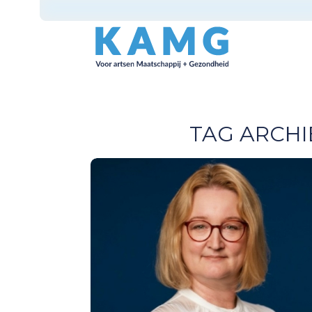
TAG ARCHI