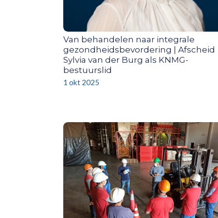
Van behandelen naar integrale
gezondheidsbevordering | Afscheid
Sylvia van der Burg als KNMG-
bestuurslid
1 okt 2025