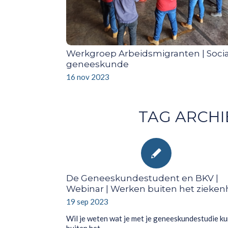
Werkgroep Arbeidsmigranten | Socia
geneeskunde
16 nov 2023
TAG ARCHI
De Geneeskundestudent en BKV |
Webinar | Werken buiten het zieken
19 sep 2023
Wil je weten wat je met je geneeskundestudie ku