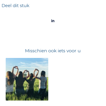
Deel dit stuk
Misschien ook iets voor u