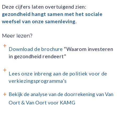
Deze cijfers laten overtuigend zien:
gezondheid hangt samen met het sociale
weefsel van onze samenleving
.
Meer lezen?
Download de brochure
“Waarom investeren
in gezondheid rendeert”
Lees onze inbreng aan de politiek voor de
verkiezingsprogramma’s
Bekijk de analyse van de doorrekening van Van
Oort & Van Oort voor KAMG