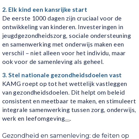
2. Elk kind een kansrijke start
De eerste 1000 dagen zijn cruciaal voor de
ontwikkeling van kinderen. Investeringen in
jeugdgezondheidszorg, sociale ondersteuning
en samenwerking met onderwijs maken een
verschil – niet alleen voor het individu, maar
ook voor de samenleving als geheel.
3. Stel nationale gezondheidsdoelen vast
KAMG roept op tot het wettelijk vastleggen
van gezondheidsdoelen. Dit helpt om beleid
consistent en meetbaar te maken, en stimuleert
integrale samenwerking tussen zorg, onderwijs,
werk en leefomgeving
.
Gezondheid en samenleving: de feiten op