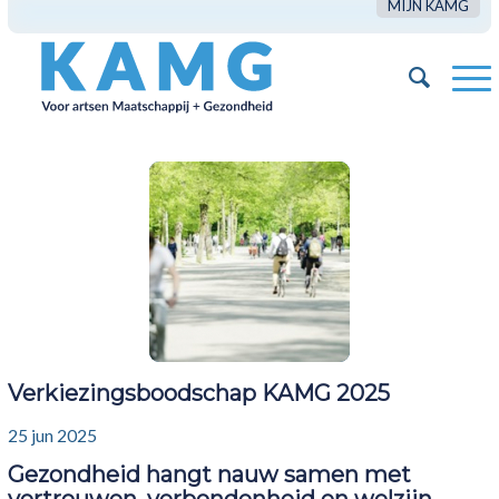
MIJN KAMG
Verkiezingsboodschap KAMG 2025
25 jun 2025
Gezondheid hangt nauw samen met