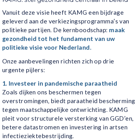
Vanuit deze visie heeft KAMG een bijdrage
geleverd aan de verkiezingsprogramma’s van
politieke partijen. De kernboodschap:
maak
gezondheid tot het fundament van uw
politieke visie voor Nederland.
Onze aanbevelingen richten zich op drie
urgente pijlers:
1. Investeer in pandemische paraatheid
Zoals dijken ons beschermen tegen
overstromingen, biedt paraatheid bescherming
tegen maatschappelijke ontwrichting. KAMG
pleit voor structurele versterking van GGD’en,
betere datastromen en investering in artsen
infectieziektebestrijding.