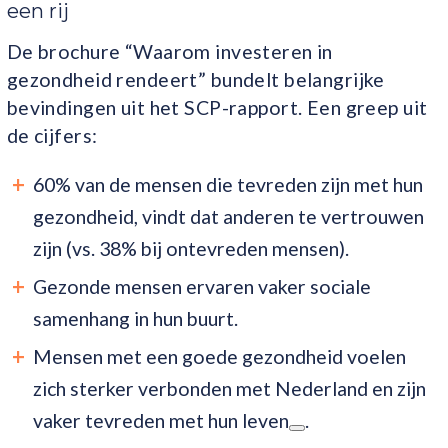
een rij
De brochure “Waarom investeren in
gezondheid rendeert” bundelt belangrijke
bevindingen uit het SCP-rapport. Een greep uit
de cijfers:
60% van de mensen die tevreden zijn met hun
gezondheid, vindt dat anderen te vertrouwen
zijn (vs. 38% bij ontevreden mensen).
Gezonde mensen ervaren vaker sociale
samenhang in hun buurt.
Mensen met een goede gezondheid voelen
zich sterker verbonden met Nederland en zijn
vaker tevreden met hun leven
.