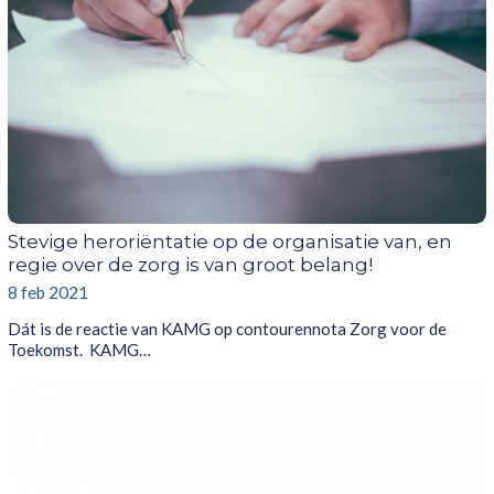
Stevige heroriëntatie op de organisatie van, en
regie over de zorg is van groot belang!
8 feb 2021
Dát is de reactie van KAMG op contourennota Zorg voor de
Toekomst. KAMG…