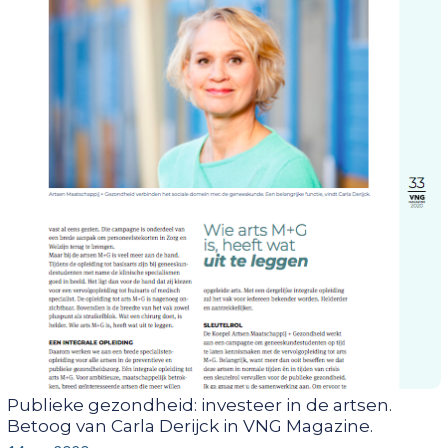
Publieke gezondheid: investeer in de artsen.
Betoog van Carla Derijck in VNG Magazine.