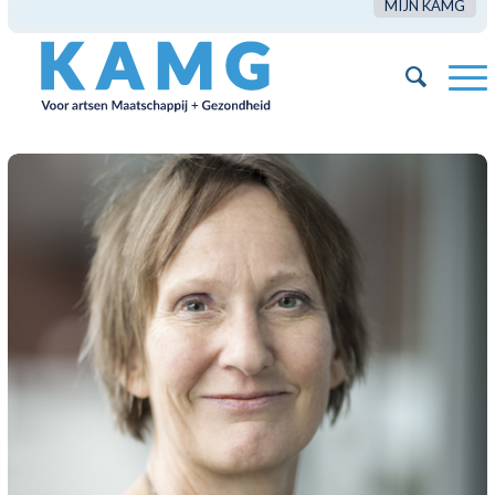
MIJN KAMG