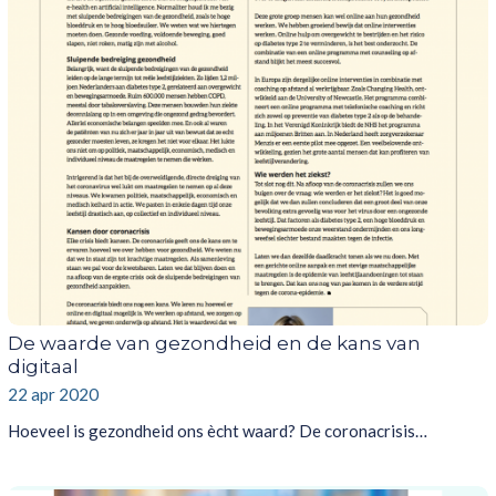
De waarde van gezondheid en de kans van
digitaal
22 apr 2020
Hoeveel is gezondheid ons ècht waard? De coronacrisis…