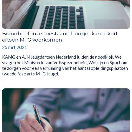
Brandbrief: inzet bestaand budget kan tekort
artsen M+G voorkomen
25 mrt 2021
KAMG en AJN Jeugdartsen Nederland luiden de noodklok. We
vragen het Ministerie van Volksgezondheid, Welzijn en Sport om
te zorgen voor een verruiming van het aantal opleidingsplaatsen
tweede fase arts M+G Jeugd.