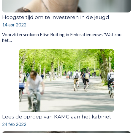
Hoogste tijd om te investeren in de jeugd
14 apr 2022
Voorzitterscolumn Elise Buiting in Federatienieuws "Wat zou
het…
Lees de oproep van KAMG aan het kabinet
24 feb 2022