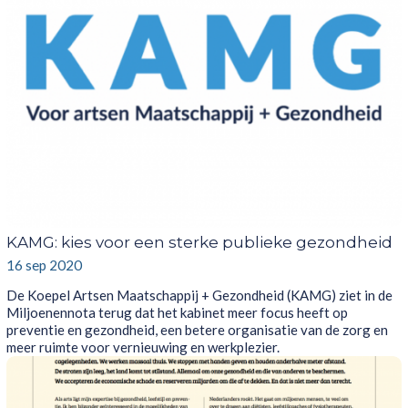
KAMG: kies voor een sterke publieke gezondheid
16 sep 2020
De Koepel Artsen Maatschappij + Gezondheid (KAMG) ziet in de
Miljoenennota terug dat het kabinet meer focus heeft op
preventie en gezondheid, een betere organisatie van de zorg en
meer ruimte voor vernieuwing en werkplezier.