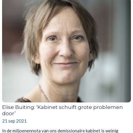
Elise Buiting: ‘Kabinet schuift grote problemen
door’
21 sep 2021
In de miljoenennota van ons demissionaire kabinet is weinig