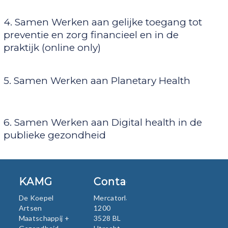
4. Samen Werken aan gelijke toegang tot
preventie en zorg financieel en in de
praktijk (online only)
5. Samen Werken aan Planetary Health
6. Samen Werken aan Digital health in de
publieke gezondheid
KAMG
Contact
De Koepel
Mercatorlaan
Artsen
1200
Maatschappij +
3528 BL