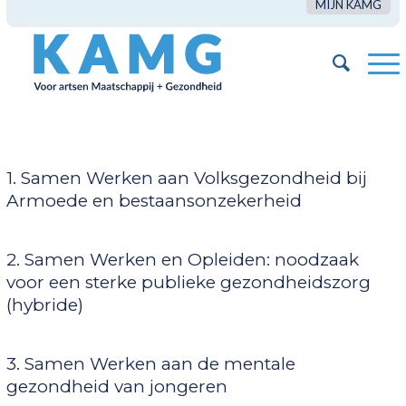
MIJN KAMG
1. Samen Werken aan Volksgezondheid bij
Armoede en bestaansonzekerheid
2. Samen Werken en Opleiden: noodzaak
voor een sterke publieke gezondheidszorg
(hybride)
3. Samen Werken aan de mentale
gezondheid van jongeren