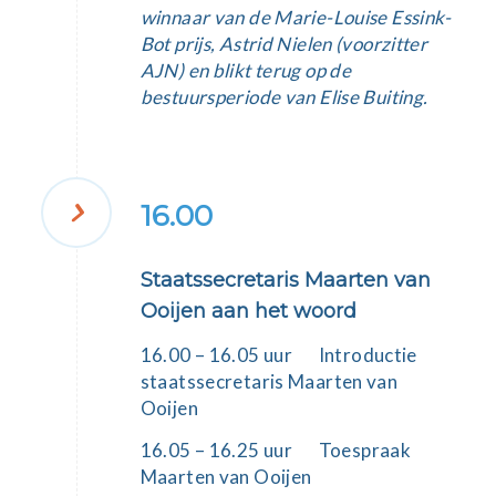
winnaar van de Marie-Louise Essink-
Bot prijs, Astrid Nielen (voorzitter
AJN) en blikt terug op de
bestuursperiode van Elise Buiting.
16.00
Staatssecretaris Maarten van
Ooijen aan het woord
16.00 – 16.05 uur Introductie
staatssecretaris
Maarten van
Ooijen
16.05 – 16.25 uur Toespraak
Maarten van Ooijen