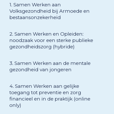
1. Samen Werken aan
Volksgezondheid bij Armoede en
bestaansonzekerheid
2. Samen Werken en Opleiden:
noodzaak voor een sterke publieke
gezondheidszorg (hybride)
3. Samen Werken aan de mentale
gezondheid van jongeren
4. Samen Werken aan gelijke
toegang tot preventie en zorg
financieel en in de praktijk (online
only)