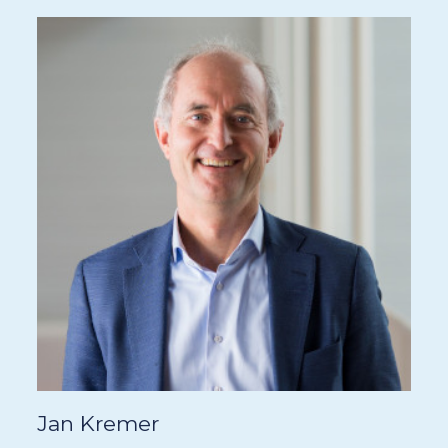
Jan Kremer