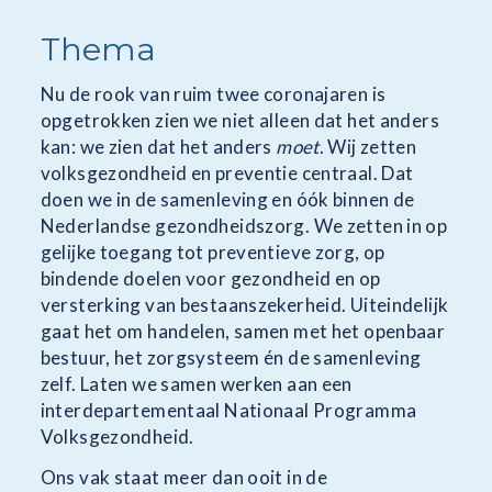
Thema
Nu de rook van ruim twee coronajaren is
opgetrokken zien we niet alleen dat het anders
kan: we zien dat het anders
moet
. Wij zetten
volksgezondheid en preventie centraal. Dat
doen we in de samenleving en óók binnen de
Nederlandse gezondheidszorg. We zetten in op
gelijke toegang tot preventieve zorg, op
bindende doelen voor gezondheid en op
versterking van bestaanszekerheid. Uiteindelijk
gaat het om handelen, samen met het openbaar
bestuur, het zorgsysteem én de samenleving
zelf. Laten we samen werken aan een
interdepartementaal Nationaal Programma
Volksgezondheid.
Ons vak staat meer dan ooit in de