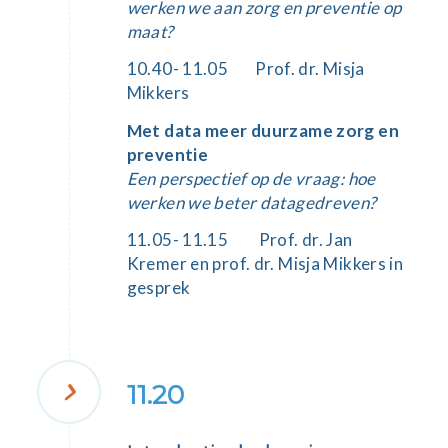
werken we aan zorg en preventie op
maat?
10.40- 11.05
Prof. dr. Misja
Mikkers
Met data meer duurzame zorg en
preventie
Een perspectief op de vraag: hoe
werken we beter datagedreven?
11.05- 11.15
Prof. dr. Jan
Kremer
en
prof. dr. Misja Mikkers
in
gesprek
11.20