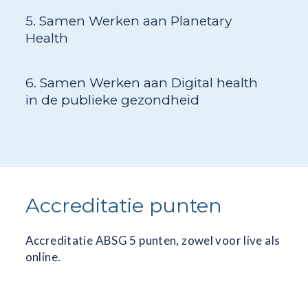
5. Samen Werken aan Planetary
Health
6. Samen Werken aan Digital health
in de publieke gezondheid
Accreditatie punten
Accreditatie ABSG 5 punten, zowel voor live als
online.