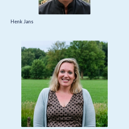
Henk Jans