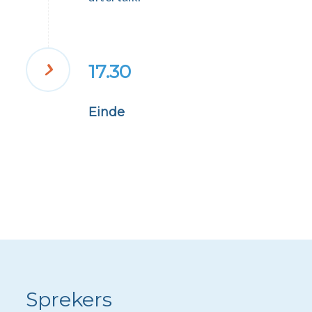
17.30
Einde
Sprekers