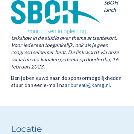
SBOH
lunch
talkshow in de studio over thema artsentekort.
Voor iedereen toegankelijk, ook als je geen
congresdeelnemer bent.
De link wordt via onze
social media kanalen gedeeld op donderdag 16
februari 2023.
Ben je benieuwd naar de sponsormogelijkheden,
stuur dan een e-mail naar
bureau@kamg.nl
.
Locatie