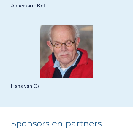
Annemarie Bolt
Hans van Os
Sponsors en partners