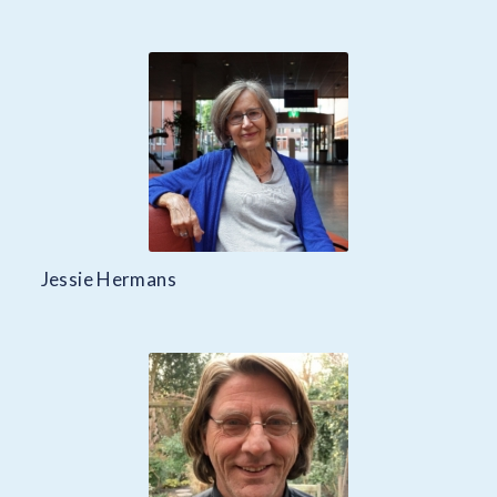
Jessie Hermans