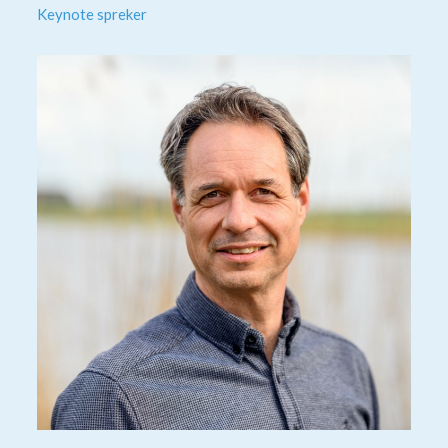
Keynote spreker