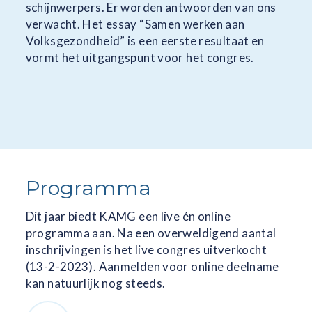
schijnwerpers. Er worden antwoorden van ons
verwacht. Het
essay “Samen werken aan
Volksgezondheid”
is een eerste resultaat en
vormt het uitgangspunt voor het congres.
Programma
Dit jaar biedt KAMG een live én online
programma aan. Na een overweldigend aantal
inschrijvingen is het live congres uitverkocht
(13-2-2023). Aanmelden voor online deelname
kan natuurlijk nog steeds.