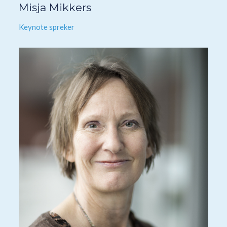
Misja Mikkers
Keynote spreker