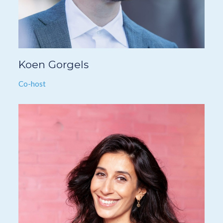
Koen Gorgels
Co-host