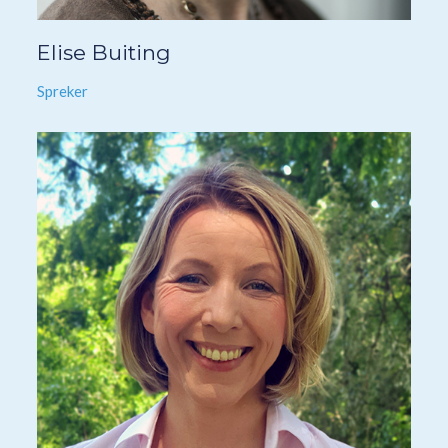
Elise Buiting
Spreker