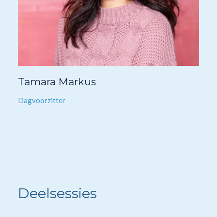
Tamara Markus
Dagvoorzitter
Deelsessies