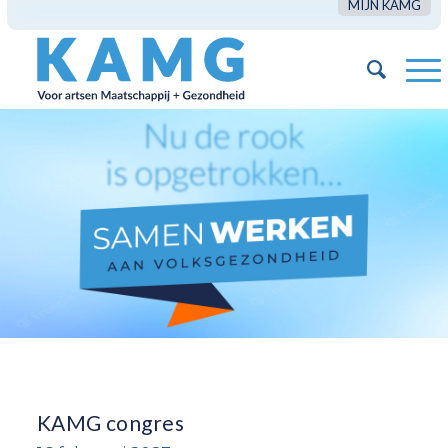
MIJN KAMG
KAMG congres