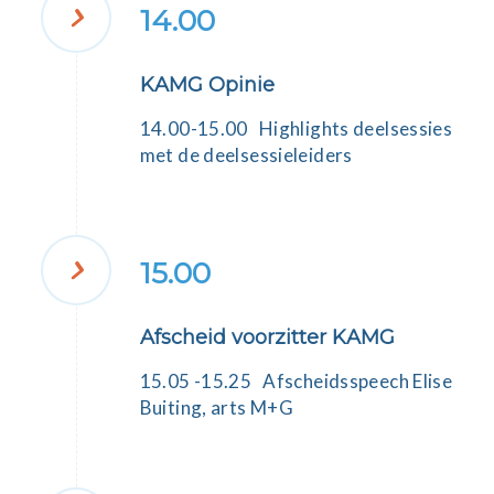
14.00
KAMG Opinie
14.00-15.00 Highlights deelsessies
met de deelsessieleiders
15.00
Afscheid voorzitter KAMG
15.05 -15.25 Afscheidsspeech
Elise
Buiting
, arts M+G