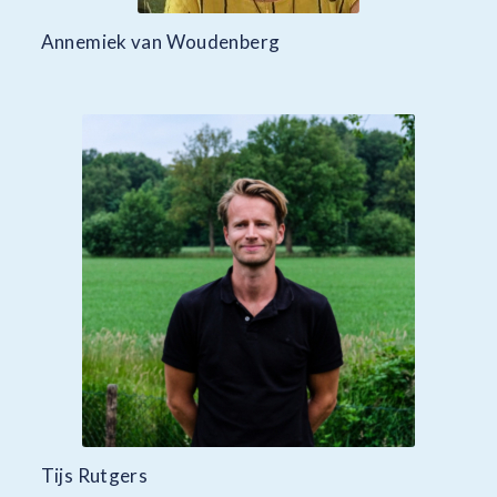
Annemiek van Woudenberg
Tijs Rutgers