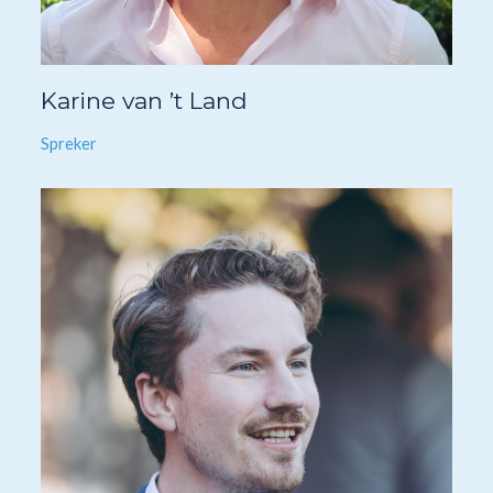
Karine van ’t Land
Spreker