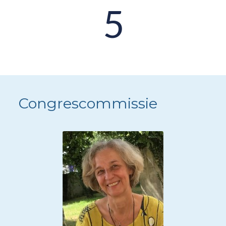
5
Congrescommissie