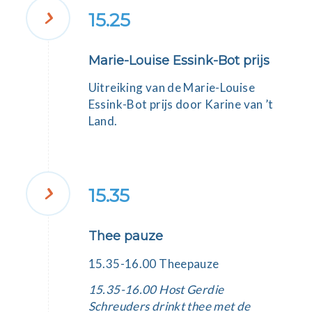
15.25
Marie-Louise Essink-Bot prijs
Uitreiking van de Marie-Louise
Essink-Bot prijs door
Karine van ’t
Land
.
15.35
Thee pauze
15.35-16.00 Theepauze
15.35-16.00
Host Gerdie
Schreuders drinkt thee met de