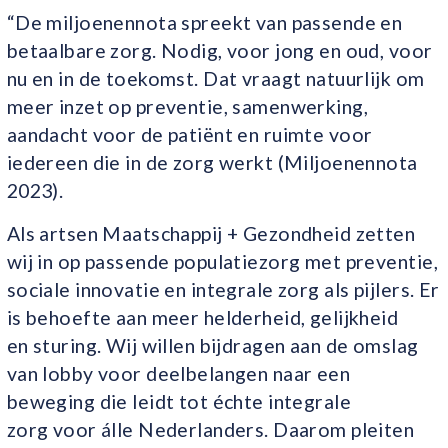
“De miljoenennota spreekt van passende en
betaalbare zorg. Nodig, voor jong en oud, voor
nu en in de toekomst. Dat vraagt natuurlijk om
meer inzet op preventie, samenwerking,
aandacht voor de patiënt en ruimte voor
iedereen die in de zorg werkt (Miljoenennota
2023).
Als artsen Maatschappij + Gezondheid zetten
wij in op passende populatiezorg met preventie,
sociale innovatie en integrale zorg als pijlers. Er
is behoefte aan meer helderheid, gelijkheid
en sturing. Wij willen bijdragen aan de omslag
van lobby voor deelbelangen naar een
beweging die leidt tot échte integrale
zorg voor álle Nederlanders. Daarom pleiten