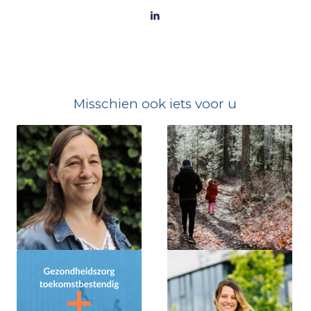
Misschien ook iets voor u