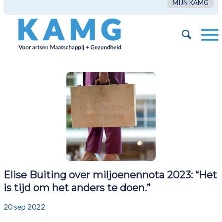
MIJN KAMG
Elise Buiting over miljoenennota 2023: “Het
is tijd om het anders te doen.”
20 sep 2022