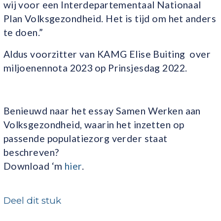
wij voor een Interdepartementaal Nationaal
Plan Volksgezondheid. Het is tijd om het anders
te doen.”
Aldus voorzitter van KAMG Elise Buiting over
miljoenennota 2023 op Prinsjesdag 2022.
Benieuwd naar het essay Samen Werken aan
Volksgezondheid, waarin het inzetten op
passende populatiezorg verder staat
beschreven?
Download ‘m
hier
.
Deel dit stuk