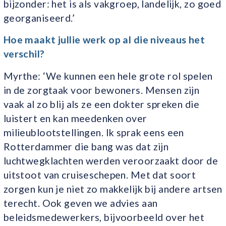
bijzonder: het is als vakgroep, landelijk, zo goed
georganiseerd.’
Hoe maakt jullie werk op al die niveaus het
verschil?
Myrthe: ‘We kunnen een hele grote rol spelen
in de zorgtaak voor bewoners. Mensen zijn
vaak al zo blij als ze een dokter spreken die
luistert en kan meedenken over
milieublootstellingen. Ik sprak eens een
Rotterdammer die bang was dat zijn
luchtwegklachten werden veroorzaakt door de
uitstoot van cruiseschepen. Met dat soort
zorgen kun je niet zo makkelijk bij andere artsen
terecht. Ook geven we advies aan
beleidsmedewerkers, bijvoorbeeld over het