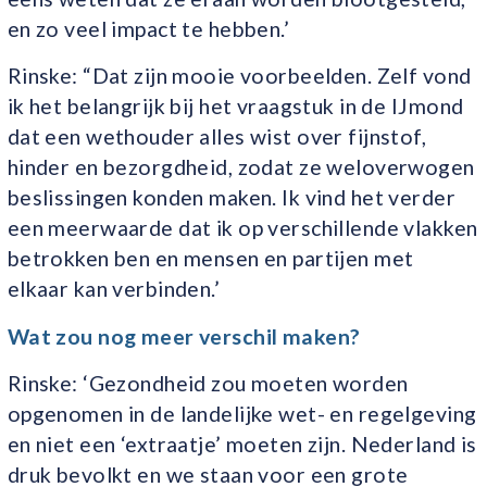
en zo veel impact te hebben.’
Rinske: “Dat zijn mooie voorbeelden. Zelf vond
ik het belangrijk bij het vraagstuk in de IJmond
dat een wethouder alles wist over fijnstof,
hinder en bezorgdheid, zodat ze weloverwogen
beslissingen konden maken. Ik vind het verder
een meerwaarde dat ik op verschillende vlakken
betrokken ben en mensen en partijen met
elkaar kan verbinden.’
Wat zou nog meer verschil maken?
Rinske: ‘Gezondheid zou moeten worden
opgenomen in de landelijke wet- en regelgeving
en niet een ‘extraatje’ moeten zijn. Nederland is
druk bevolkt en we staan voor een grote