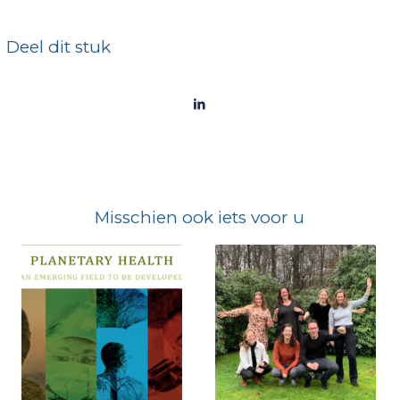
Deel dit stuk
Misschien ook iets voor u