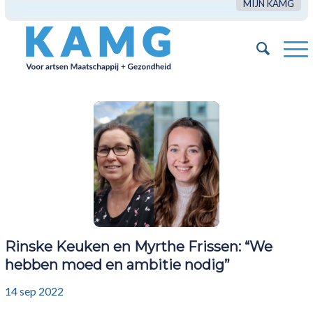
MIJN KAMG
Rinske Keuken en Myrthe Frissen: “We
hebben moed en ambitie nodig”
14 sep 2022