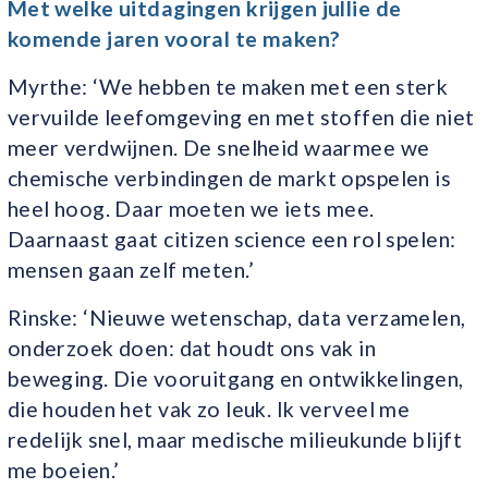
Met welke uitdagingen krijgen jullie de
komende jaren vooral te maken?
Myrthe: ‘We hebben te maken met een sterk
vervuilde leefomgeving en met stoffen die niet
meer verdwijnen. De snelheid waarmee we
chemische verbindingen de markt opspelen is
heel hoog. Daar moeten we iets mee.
Daarnaast gaat citizen science een rol spelen:
mensen gaan zelf meten.’
Rinske: ‘Nieuwe wetenschap, data verzamelen,
onderzoek doen: dat houdt ons vak in
beweging. Die vooruitgang en ontwikkelingen,
die houden het vak zo leuk. Ik verveel me
redelijk snel, maar medische milieukunde blijft
me boeien.’