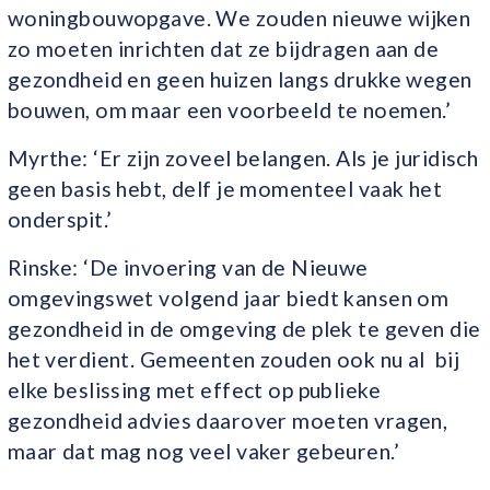
woningbouwopgave. We zouden nieuwe wijken
zo moeten inrichten dat ze bijdragen aan de
gezondheid en geen huizen langs drukke wegen
bouwen, om maar een voorbeeld te noemen.’
Myrthe: ‘Er zijn zoveel belangen. Als je juridisch
geen basis hebt, delf je momenteel vaak het
onderspit.’
Rinske: ‘De invoering van de Nieuwe
omgevingswet volgend jaar biedt kansen om
gezondheid in de omgeving de plek te geven die
het verdient. Gemeenten zouden ook nu al bij
elke beslissing met effect op publieke
gezondheid advies daarover moeten vragen,
maar dat mag nog veel vaker gebeuren.’