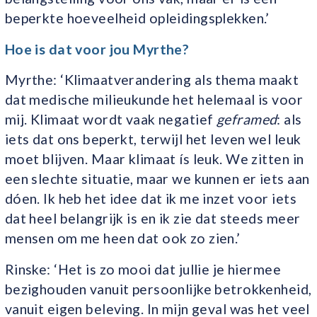
beperkte hoeveelheid opleidingsplekken.’
Hoe is dat voor jou Myrthe?
Myrthe: ‘Klimaatverandering als thema maakt
dat medische milieukunde het helemaal is voor
mij. Klimaat wordt vaak negatief
geframed
: als
iets dat ons beperkt, terwijl het leven wel leuk
moet blijven. Maar klimaat ís leuk. We zitten in
een slechte situatie, maar we kunnen er iets aan
dóen. Ik heb het idee dat ik me inzet voor iets
dat heel belangrijk is en ik zie dat steeds meer
mensen om me heen dat ook zo zien.’
Rinske: ‘Het is zo mooi dat jullie je hiermee
bezighouden vanuit persoonlijke betrokkenheid,
vanuit eigen beleving. In mijn geval was het veel