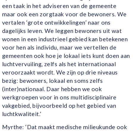
een taak in het adviseren van de gemeente
maar ook een zorgtaak voor de bewoners. We
vertalen ‘grote ontwikkelingen’ naar ons
dagelijks leven. We leggen bewoners uit wat
wonen in een industrieel gebied kan betekenen
voor hen als individu, maar we vertellen de
gemeenten ook hoe je lokaal iets kunt doen aan
luchtvervuiling, zelfs als het internationaal
veroorzaakt wordt. We zijn op drie niveaus
bezig: bewoners, lokaal en soms zelfs
(inter)nationaal. Daar hebben we ook
werkgroepen voor in ons multidisciplinaire
vakgebied, bijvoorbeeld op het gebied van
luchtkwaliteit.’
Myrthe: ‘Dat maakt medische milieukunde ook