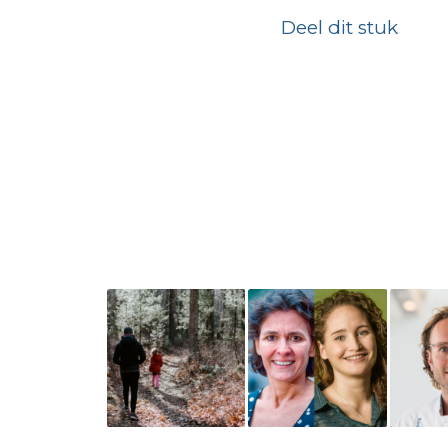
Deel dit stuk