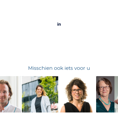
Misschien ook iets voor u