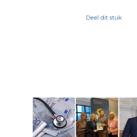
Deel dit stuk