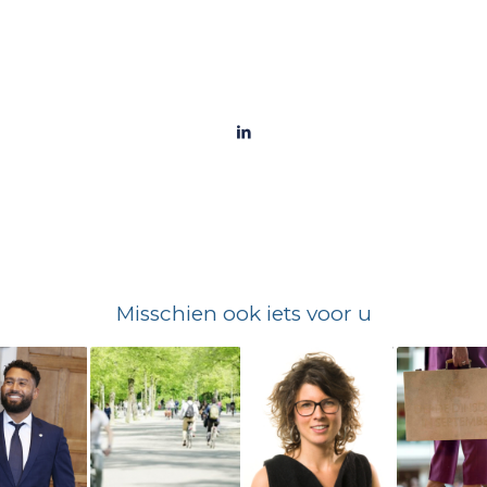
Misschien ook iets voor u