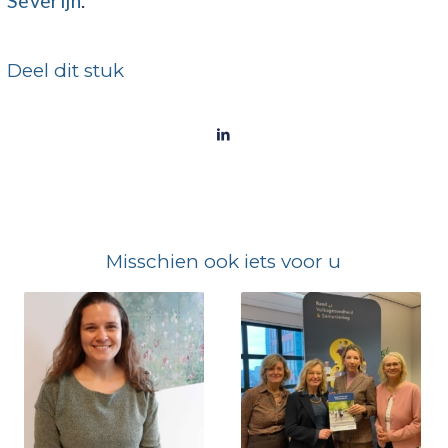
Severijn
.
Deel dit stuk
Misschien ook iets voor u