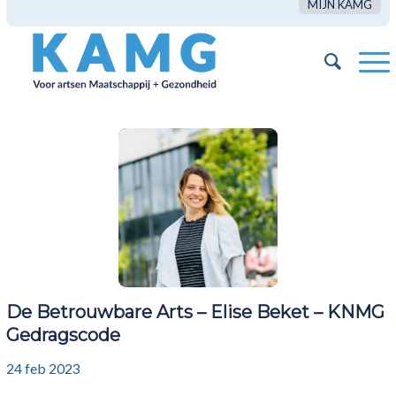
MIJN KAMG
De Betrouwbare Arts – Elise Beket – KNMG
Gedragscode
24 feb 2023