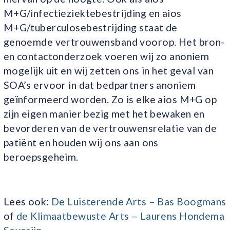
M+G/infectieziektebestrijding en aios
M+G/tuberculosebestrijding staat de
genoemde vertrouwensband voorop. Het bron-
en contactonderzoek voeren wij zo anoniem
mogelijk uit en wij zetten ons in het geval van
SOA’s ervoor in dat bedpartners anoniem
geïnformeerd worden. Zo is elke aios M+G op
zijn eigen manier bezig met het bewaken en
bevorderen van de vertrouwensrelatie van de
patiënt en houden wij ons aan ons
beroepsgeheim.
Lees ook:
De Luisterende Arts – Bas Boogmans
of
de Klimaatbewuste Arts – Laurens Hondema