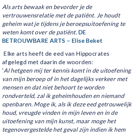
Als arts bewaak en bevorder je de
vertrouwensrelatie met de patiënt. Je houdt
geheim wat je tijdens je beroepsuitoefening te
weten komt over de patiënt.
DE
BETROUWBARE ARTS – Elise Beket
Elke arts heeft de eed van Hippocrates
afgelegd met daarin de woorden:
‘
Al hetgeen mij ter kennis komt in de uitoefening
van mijn beroep of in het dagelijks verkeer met
mensen en dat niet behoort te worden
rondverteld, zal ik geheimhouden en niemand
openbaren. Moge ik, als ik deze eed getrouwelijk
houd, vreugde vinden in mijn leven en in de
uitoefening van mijn kunst, maar moge het
tegenovergestelde het geval zijn indien ik hem