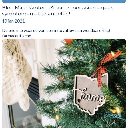
Blog Marc Kaptein: Zij aan zij oorzaken – geen
symptomen – behandelen!
19 jan 2021
De enorme waarde van een innovatieve en wendbare (sic)
farmaceutische…