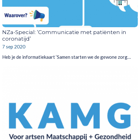
NZa-Special: ‘Communicatie met patiënten in
coronatijd’
7 sep 2020
Heb je de informatiekaart ‘Samen starten we de gewone zorg…