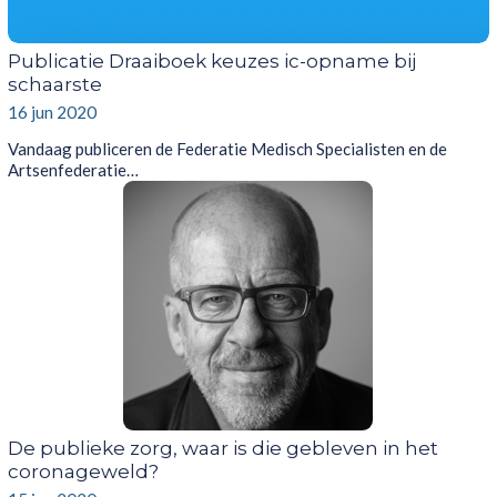
Publicatie Draaiboek keuzes ic-opname bij
schaarste
16 jun 2020
Vandaag publiceren de Federatie Medisch Specialisten en de
Artsenfederatie…
De publieke zorg, waar is die gebleven in het
coronageweld?