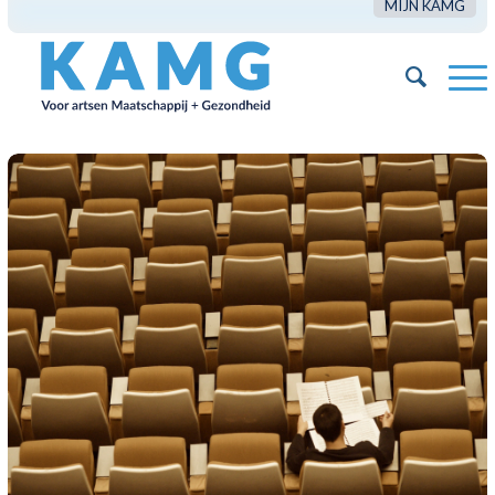
MIJN KAMG