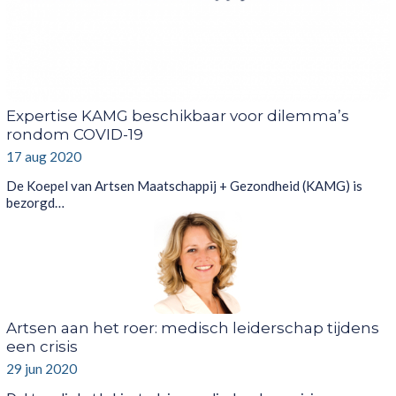
Expertise KAMG beschikbaar voor dilemma’s
rondom COVID-19
17 aug 2020
De Koepel van Artsen Maatschappij + Gezondheid (KAMG) is
bezorgd…
Artsen aan het roer: medisch leiderschap tijdens
een crisis
29 jun 2020