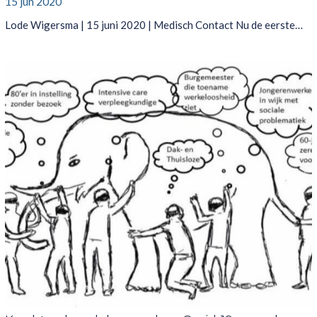
15 jun 2020
Lode Wigersma | 15 juni 2020 | Medisch Contact Nu de eerste…