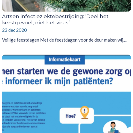
Artsen infectieziektebestrijding: ‘Deel het
kerstgevoel, niet het virus’
23 dec 2020
Veilige feestdagen Met de feestdagen voor de deur maken wij,…