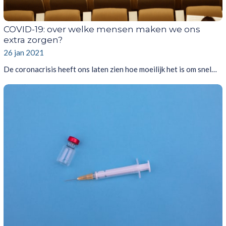
COVID-19: over welke mensen maken we ons
extra zorgen?
26 jan 2021
De coronacrisis heeft ons laten zien hoe moeilijk het is om snel…