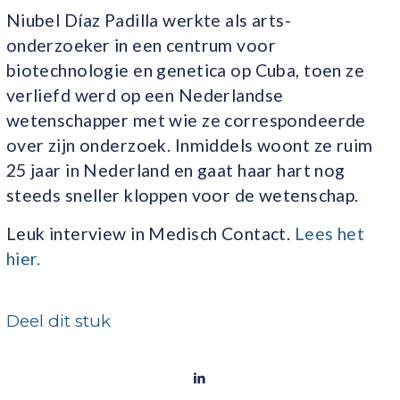
Niubel Díaz Padilla werkte als arts-
onderzoeker in een centrum voor
biotechnologie en genetica op Cuba, toen ze
verliefd werd op een Nederlandse
wetenschapper met wie ze correspondeerde
over zijn onderzoek. Inmiddels woont ze ruim
25 jaar in Nederland en gaat haar hart nog
steeds sneller kloppen voor de wetenschap.
Leuk interview in Medisch Contact.
Lees het
hier.
Deel dit stuk