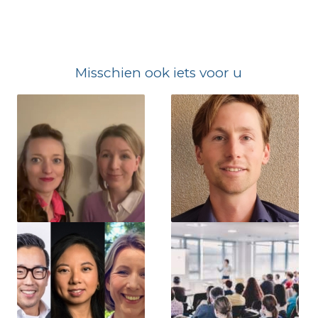
Misschien ook iets voor u