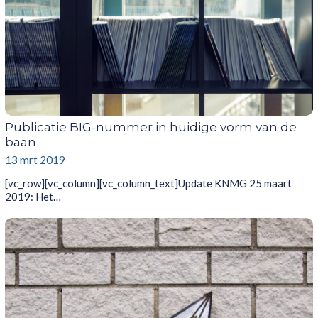
Publicatie BIG-nummer in huidige vorm van de
baan
13 mrt 2019
[vc_row][vc_column][vc_column_text]Update KNMG 25 maart
2019: Het…