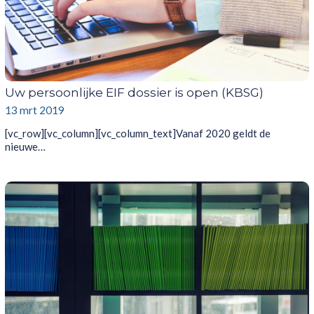
Uw persoonlijke EIF dossier is open (KBSG)
13 mrt 2019
[vc_row][vc_column][vc_column_text]Vanaf 2020 geldt de
nieuwe…