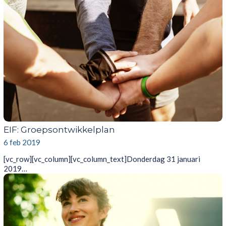
EIF: Groepsontwikkelplan
6 feb 2019
[vc_row][vc_column][vc_column_text]Donderdag 31 januari
2019…