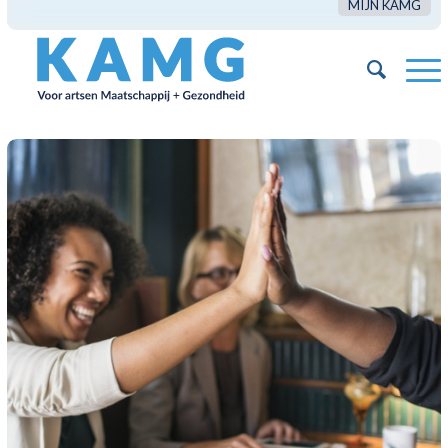
MIJN KAMG