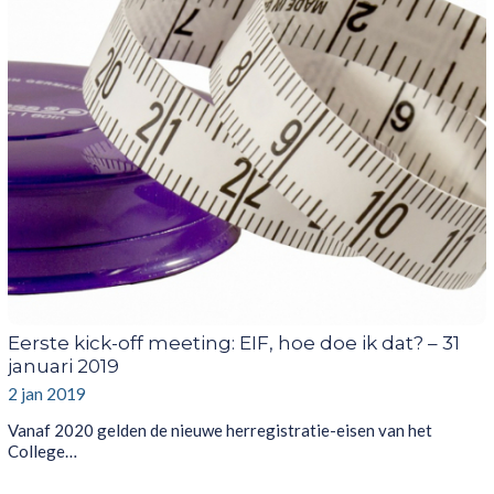
Eerste kick-off meeting: EIF, hoe doe ik dat? – 31
januari 2019
2 jan 2019
Vanaf 2020 gelden de nieuwe herregistratie-eisen van het
College…