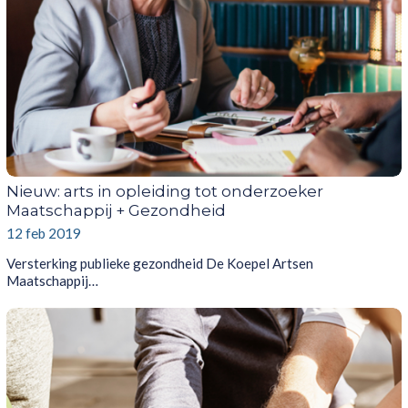
Nieuw: arts in opleiding tot onderzoeker
Maatschappij + Gezondheid
12 feb 2019
Versterking publieke gezondheid De Koepel Artsen
Maatschappij…