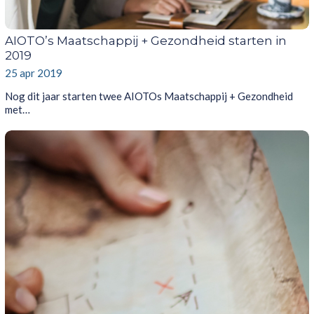
AIOTO’s Maatschappij + Gezondheid starten in
2019
25 apr 2019
Nog dit jaar starten twee AIOTOs Maatschappij + Gezondheid
met…