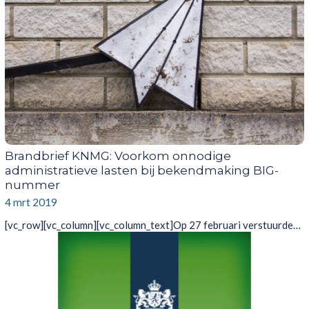
Brandbrief KNMG: Voorkom onnodige
administratieve lasten bij bekendmaking BIG-
nummer
4 mrt 2019
[vc_row][vc_column][vc_column_text]Op 27 februari verstuurde…