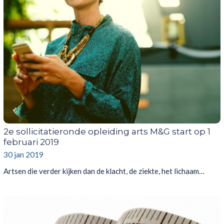
2e sollicitatieronde opleiding arts M&G start op 1
februari 2019
30 jan 2019
Artsen die verder kijken dan de klacht, de ziekte, het lichaam…