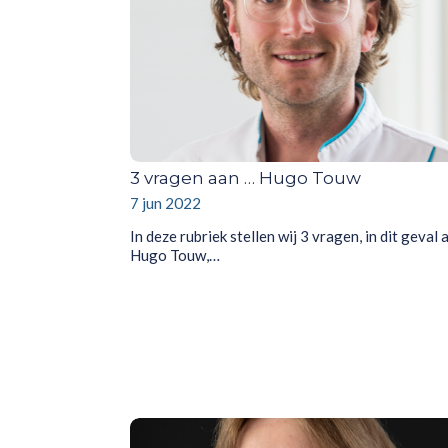
3 vragen aan … Hugo Touw
7 jun 2022
In deze rubriek stellen wij 3 vragen, in dit geval 
Hugo Touw,…