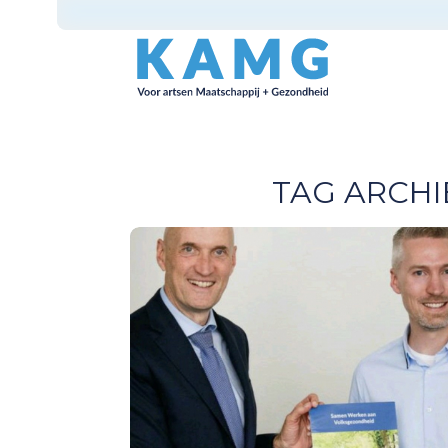
TAG ARCHI