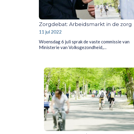
Zorgdebat: Arbeidsmarkt in de zorg
11 jul 2022
Woensdag 6 juli sprak de vaste commissie van
Ministerie van Volksgezondheid,…