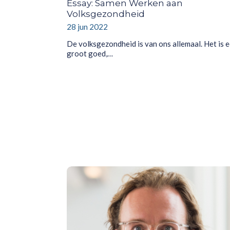
Essay: Samen Werken aan
Volksgezondheid
28 jun 2022
De volksgezondheid is van ons allemaal. Het is 
groot goed,…