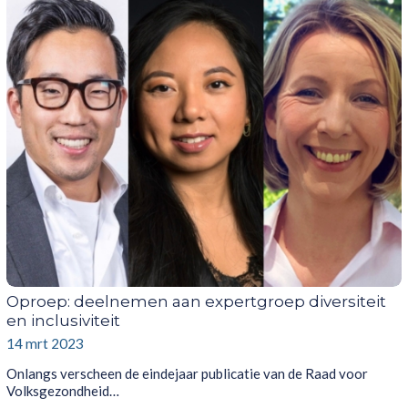
Oproep: deelnemen aan expertgroep diversiteit
en inclusiviteit
14 mrt 2023
Onlangs verscheen de eindejaar publicatie van de Raad voor
Volksgezondheid…