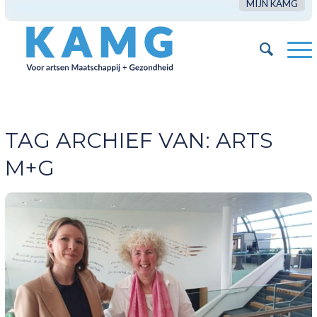
MIJN KAMG
TAG ARCHIEF VAN:
ARTS
M+G