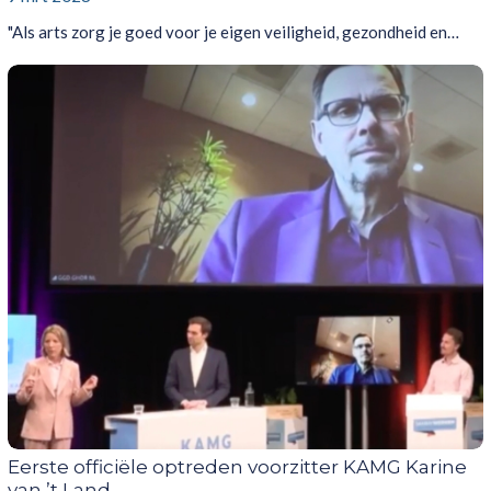
"Als arts zorg je goed voor je eigen veiligheid, gezondheid en…
Eerste officiële optreden voorzitter KAMG Karine
van ’t Land