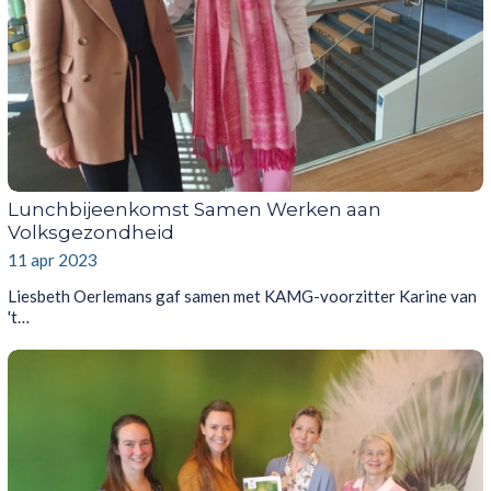
Lunchbijeenkomst Samen Werken aan
Volksgezondheid
11 apr 2023
Liesbeth Oerlemans gaf samen met KAMG-voorzitter Karine van
't…