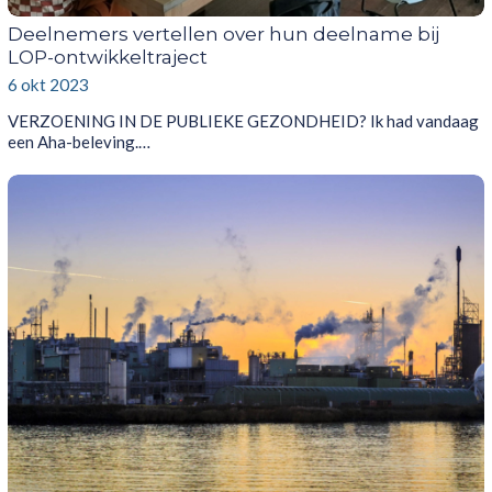
Deelnemers vertellen over hun deelname bij
LOP-ontwikkeltraject
6 okt 2023
VERZOENING IN DE PUBLIEKE GEZONDHEID? Ik had vandaag
een Aha-beleving.…