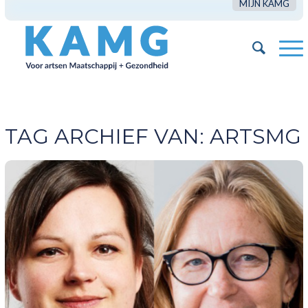
MIJN KAMG
TAG ARCHIEF VAN:
ARTSMG