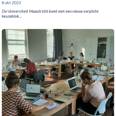
8 okt 2023
De Universiteit Maastricht komt met een nieuw verplicht
keuzeblok…