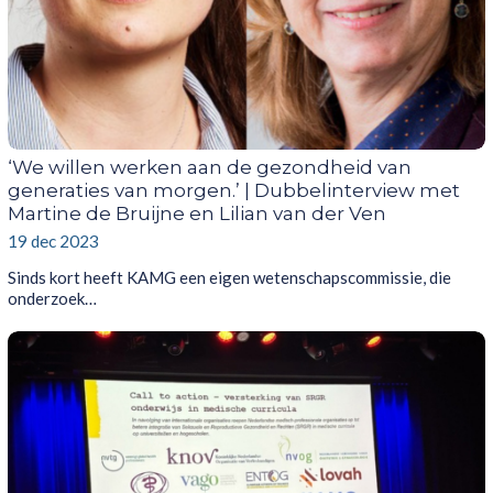
‘We willen werken aan de gezondheid van
generaties van morgen.’ | Dubbelinterview met
Martine de Bruijne en Lilian van der Ven
19 dec 2023
Sinds kort heeft KAMG een eigen wetenschapscommissie, die
onderzoek…