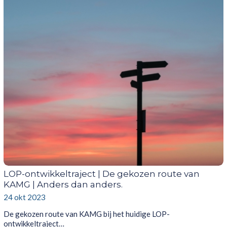
LOP-ontwikkeltraject | De gekozen route van
KAMG | Anders dan anders.
24 okt 2023
De gekozen route van KAMG bij het huidige LOP-
ontwikkeltraject…