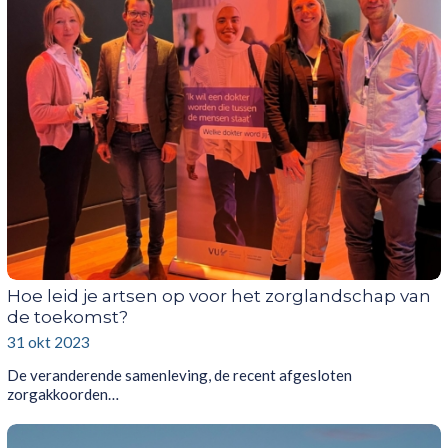
Hoe leid je artsen op voor het zorglandschap van
de toekomst?
31 okt 2023
De veranderende samenleving, de recent afgesloten
zorgakkoorden…