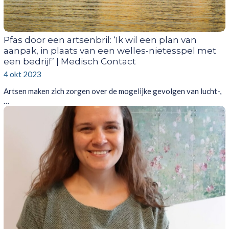
Pfas door een artsenbril: ‘Ik wil een plan van
aanpak, in plaats van een welles-nietesspel met
een bedrijf’ | Medisch Contact
4 okt 2023
Artsen maken zich zorgen over de mogelijke gevolgen van lucht-,
…