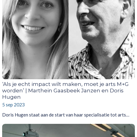
‘Als je echt impact wilt maken, moet je arts M+G
worden’ | Marthein Gaasbeek Janzen en Doris
Hugen
5 sep 2023
Doris Hugen staat aan de start van haar specialisatie tot arts…