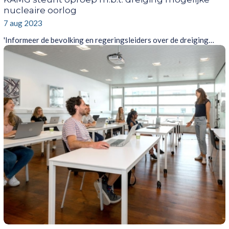
nucleaire oorlog
7 aug 2023
'Informeer de bevolking en regeringsleiders over de dreiging…