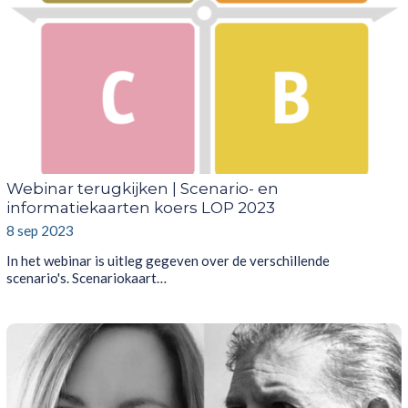
Webinar terugkijken | Scenario- en
informatiekaarten koers LOP 2023
8 sep 2023
In het webinar is uitleg gegeven over de verschillende
scenario's. Scenariokaart…