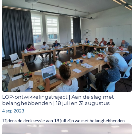
LOP-ontwikkelingstraject | Aan de slag met
belanghebbenden | 18 juli en 31 augustus
4 sep 2023
Tijdens de denksessie van 18 juli zijn we met belanghebbenden…