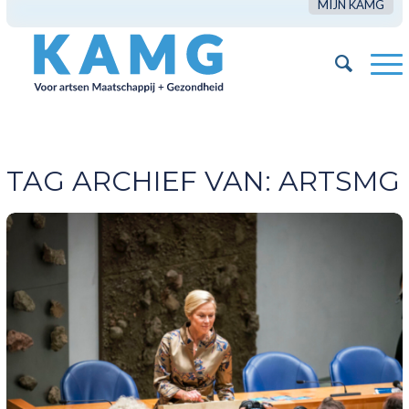
MIJN KAMG
TAG ARCHIEF VAN:
ARTSMG