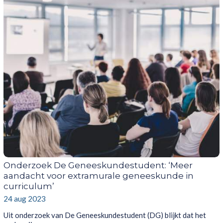
Onderzoek De Geneeskundestudent: ‘Meer
aandacht voor extramurale geneeskunde in
curriculum’
24 aug 2023
Uit onderzoek van De Geneeskundestudent (DG) blijkt dat het