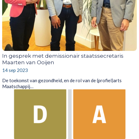
In gesprek met demissionair staatssecretaris
Maarten van Ooijen
14 sep 2023
De toekomst van gezondheid, en de rol van de (profiel)arts
Maatschappij…