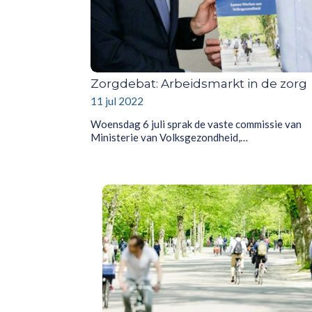
Zorgdebat: Arbeidsmarkt in de zorg
11 jul 2022
Woensdag 6 juli sprak de vaste commissie van
Ministerie van Volksgezondheid,…