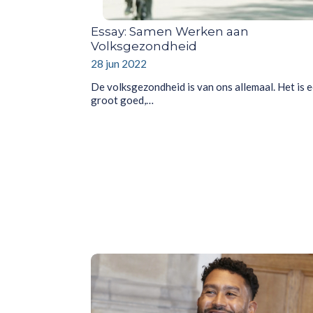
Essay: Samen Werken aan
Volksgezondheid
28 jun 2022
De volksgezondheid is van ons allemaal. Het is 
groot goed,…