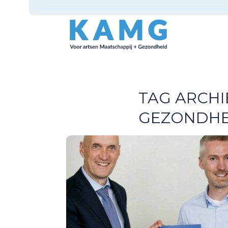
TAG ARCHI
GEZONDHE